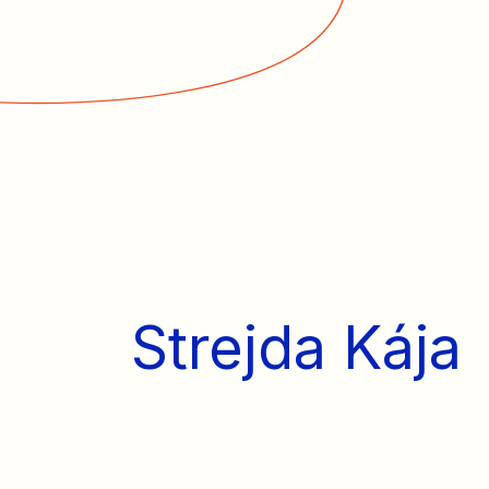
Strejda Kája