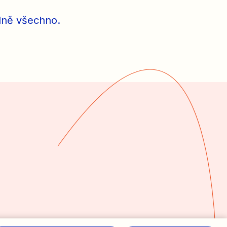
plně všechno.